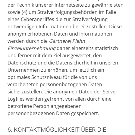
der Technik unserer Internetseite zu gewährleisten
sowie (4) um Strafverfolgungsbehörden im Falle
eines Cyberangriffes die zur Strafverfolgung
notwendigen Informationen bereitzustellen. Diese
anonym erhobenen Daten und Informationen
werden durch die
Gärtnerei Plehn
Einzelunternehmung
daher einerseits statistisch
und ferner mit dem Ziel ausgewertet, den
Datenschutz und die Datensicherheit in unserem
Unternehmen zu erhöhen, um letztlich ein
optimales Schutzniveau für die von uns
verarbeiteten personenbezogenen Daten
sicherzustellen. Die anonymen Daten der Server-
Logfiles werden getrennt von allen durch eine
betroffene Person angegebenen
personenbezogenen Daten gespeichert.
6. KONTAKTMÖGLICHKEIT ÜBER DIE