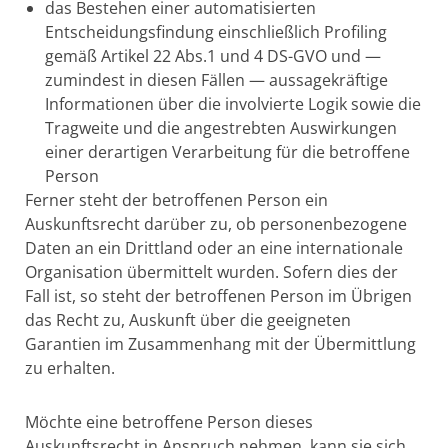
das Bestehen einer automatisierten
Entscheidungsfindung einschließlich Profiling
gemäß Artikel 22 Abs.1 und 4 DS-GVO und —
zumindest in diesen Fällen — aussagekräftige
Informationen über die involvierte Logik sowie die
Tragweite und die angestrebten Auswirkungen
einer derartigen Verarbeitung für die betroffene
Person
Ferner steht der betroffenen Person ein
Auskunftsrecht darüber zu, ob personenbezogene
Daten an ein Drittland oder an eine internationale
Organisation übermittelt wurden. Sofern dies der
Fall ist, so steht der betroffenen Person im Übrigen
das Recht zu, Auskunft über die geeigneten
Garantien im Zusammenhang mit der Übermittlung
zu erhalten.
Möchte eine betroffene Person dieses
Auskunftsrecht in Anspruch nehmen, kann sie sich