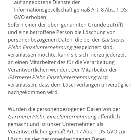
auf angebotene Dienste der
Informationsgesellschaft gemäß Art. 8 Abs. 1 DS-
GVO erhoben.
Sofern einer der oben genannten Gründe zutrifft
und eine betroffene Person die Löschung von
personenbezogenen Daten, die bei der
Gärtnerei
Plehn Einzelunternehmung
gespeichert sind,
veranlassen möchte, kann sie sich hierzu jederzeit
an einen Mitarbeiter des für die Verarbeitung
Verantwortlichen wenden. Der Mitarbeiter der
Gärtnerei Plehn Einzelunternehmung
wird
veranlassen, dass dem Löschverlangen unverzüglich
nachgekommen wird.
Wurden die personenbezogenen Daten von der
Gärtnerei Plehn Einzelunternehmung
öffentlich
gemacht und ist unser Unternehmen als
Verantwortlicher gemäß Art. 17 Abs. 1 DS-GVO zur
Löschung der personenbezogenen Daten