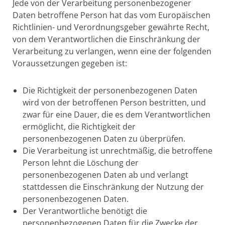
Jede von der Verarbeitung personenbezogener
Daten betroffene Person hat das vom Europäischen
Richtlinien- und Verordnungsgeber gewährte Recht,
von dem Verantwortlichen die Einschränkung der
Verarbeitung zu verlangen, wenn eine der folgenden
Voraussetzungen gegeben ist:
Die Richtigkeit der personenbezogenen Daten
wird von der betroffenen Person bestritten, und
zwar für eine Dauer, die es dem Verantwortlichen
ermöglicht, die Richtigkeit der
personenbezogenen Daten zu überprüfen.
Die Verarbeitung ist unrechtmäßig, die betroffene
Person lehnt die Löschung der
personenbezogenen Daten ab und verlangt
stattdessen die Einschränkung der Nutzung der
personenbezogenen Daten.
Der Verantwortliche benötigt die
personenbezogenen Daten für die Zwecke der