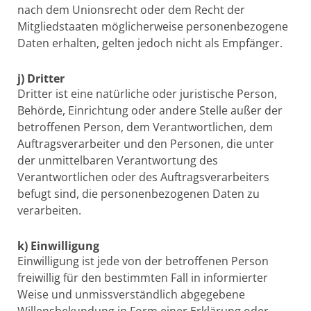
nach dem Unionsrecht oder dem Recht der
Mitgliedstaaten möglicherweise personenbezogene
Daten erhalten, gelten jedoch nicht als Empfänger.
j) Dritter
Dritter ist eine natürliche oder juristische Person,
Behörde, Einrichtung oder andere Stelle außer der
betroffenen Person, dem Verantwortlichen, dem
Auftragsverarbeiter und den Personen, die unter
der unmittelbaren Verantwortung des
Verantwortlichen oder des Auftragsverarbeiters
befugt sind, die personenbezogenen Daten zu
verarbeiten.
k) Einwilligung
Einwilligung ist jede von der betroffenen Person
freiwillig für den bestimmten Fall in informierter
Weise und unmissverständlich abgegebene
Willensbekundung in Form einer Erklärung oder