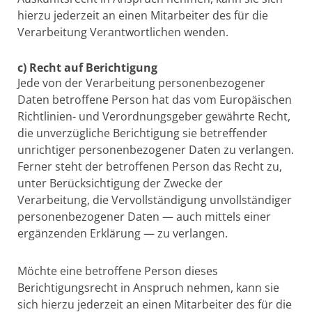
hierzu jederzeit an einen Mitarbeiter des für die
Verarbeitung Verantwortlichen wenden.
c) Recht auf Berichtigung
Jede von der Verarbeitung personenbezogener
Daten betroffene Person hat das vom Europäischen
Richtlinien- und Verordnungsgeber gewährte Recht,
die unverzügliche Berichtigung sie betreffender
unrichtiger personenbezogener Daten zu verlangen.
Ferner steht der betroffenen Person das Recht zu,
unter Berücksichtigung der Zwecke der
Verarbeitung, die Vervollständigung unvollständiger
personenbezogener Daten — auch mittels einer
ergänzenden Erklärung — zu verlangen.
Möchte eine betroffene Person dieses
Berichtigungsrecht in Anspruch nehmen, kann sie
sich hierzu jederzeit an einen Mitarbeiter des für die