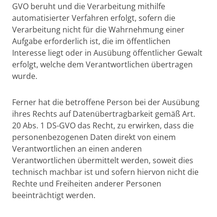
GVO beruht und die Verarbeitung mithilfe
automatisierter Verfahren erfolgt, sofern die
Verarbeitung nicht für die Wahrnehmung einer
Aufgabe erforderlich ist, die im öffentlichen
Interesse liegt oder in Ausübung öffentlicher Gewalt
erfolgt, welche dem Verantwortlichen übertragen
wurde.
Ferner hat die betroffene Person bei der Ausübung
ihres Rechts auf Datenübertragbarkeit gemäß Art.
20 Abs. 1 DS-GVO das Recht, zu erwirken, dass die
personenbezogenen Daten direkt von einem
Verantwortlichen an einen anderen
Verantwortlichen übermittelt werden, soweit dies
technisch machbar ist und sofern hiervon nicht die
Rechte und Freiheiten anderer Personen
beeinträchtigt werden.