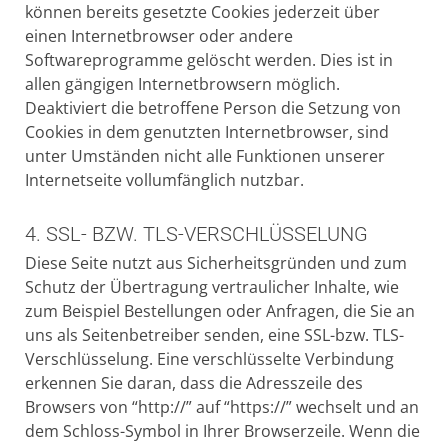
können bereits gesetzte Cookies jederzeit über
einen Internetbrowser oder andere
Softwareprogramme gelöscht werden. Dies ist in
allen gängigen Internetbrowsern möglich.
Deaktiviert die betroffene Person die Setzung von
Cookies in dem genutzten Internetbrowser, sind
unter Umständen nicht alle Funktionen unserer
Internetseite vollumfänglich nutzbar.
4. SSL- BZW. TLS-VERSCHLÜSSELUNG
Diese Seite nutzt aus Sicherheitsgründen und zum
Schutz der Übertragung vertraulicher Inhalte, wie
zum Beispiel Bestellungen oder Anfragen, die Sie an
uns als Seitenbetreiber senden, eine SSL-bzw. TLS-
Verschlüsselung. Eine verschlüsselte Verbindung
erkennen Sie daran, dass die Adresszeile des
Browsers von “http://” auf “https://” wechselt und an
dem Schloss-Symbol in Ihrer Browserzeile. Wenn die