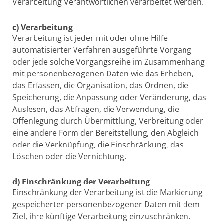
Verarbeitung Verantwortlichen verarbeitet werden.
c) Verarbeitung
Verarbeitung ist jeder mit oder ohne Hilfe
automatisierter Verfahren ausgeführte Vorgang
oder jede solche Vorgangsreihe im Zusammenhang
mit personenbezogenen Daten wie das Erheben,
das Erfassen, die Organisation, das Ordnen, die
Speicherung, die Anpassung oder Veränderung, das
Auslesen, das Abfragen, die Verwendung, die
Offenlegung durch Übermittlung, Verbreitung oder
eine andere Form der Bereitstellung, den Abgleich
oder die Verknüpfung, die Einschränkung, das
Löschen oder die Vernichtung.
d) Einschränkung der Verarbeitung
Einschränkung der Verarbeitung ist die Markierung
gespeicherter personenbezogener Daten mit dem
Ziel, ihre künftige Verarbeitung einzuschränken.