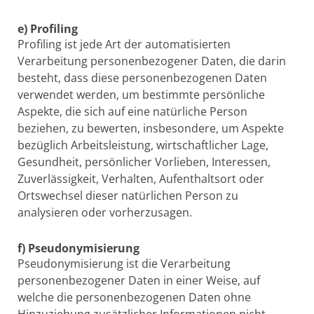
e) Profiling
Profiling ist jede Art der automatisierten
Verarbeitung personenbezogener Daten, die darin
besteht, dass diese personenbezogenen Daten
verwendet werden, um bestimmte persönliche
Aspekte, die sich auf eine natürliche Person
beziehen, zu bewerten, insbesondere, um Aspekte
bezüglich Arbeitsleistung, wirtschaftlicher Lage,
Gesundheit, persönlicher Vorlieben, Interessen,
Zuverlässigkeit, Verhalten, Aufenthaltsort oder
Ortswechsel dieser natürlichen Person zu
analysieren oder vorherzusagen.
f) Pseudonymisierung
Pseudonymisierung ist die Verarbeitung
personenbezogener Daten in einer Weise, auf
welche die personenbezogenen Daten ohne
Hinzuziehung zusätzlicher Informationen nicht