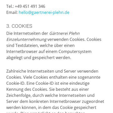
Tel.:
+49 451 491 346
Email:
hello@gaertnerei-plehn.de
3. COOKIES
Die Internetseiten der
Gärtnerei Plehn
Einzelunternehmung
verwenden Cookies. Cookies
sind Textdateien, welche über einen
Internetbrowser auf einem Computersystem
abgelegt und gespeichert werden.
Zahlreiche Internetseiten und Server verwenden
Cookies. Viele Cookies enthalten eine sogenannte
Cookie-ID. Eine Cookie-ID ist eine eindeutige
Kennung des Cookies. Sie besteht aus einer
Zeichenfolge, durch welche Internetseiten und
Server dem konkreten Internetbrowser zugeordnet
werden können, in dem das Cookie gespeichert