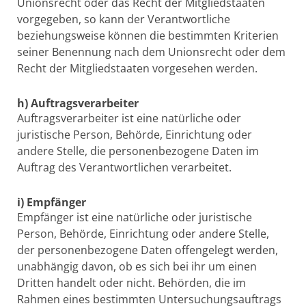
Unionsrecht oder das Recht der Mitgliedstaaten
vorgegeben, so kann der Verantwortliche
beziehungsweise können die bestimmten Kriterien
seiner Benennung nach dem Unionsrecht oder dem
Recht der Mitgliedstaaten vorgesehen werden.
h) Auftragsverarbeiter
Auftragsverarbeiter ist eine natürliche oder
juristische Person, Behörde, Einrichtung oder
andere Stelle, die personenbezogene Daten im
Auftrag des Verantwortlichen verarbeitet.
i) Empfänger
Empfänger ist eine natürliche oder juristische
Person, Behörde, Einrichtung oder andere Stelle,
der personenbezogene Daten offengelegt werden,
unabhängig davon, ob es sich bei ihr um einen
Dritten handelt oder nicht. Behörden, die im
Rahmen eines bestimmten Untersuchungsauftrags