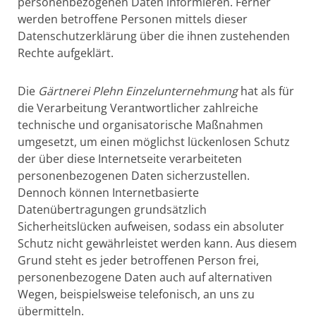
personenbezogenen Daten informieren. Ferner
werden betroffene Personen mittels dieser
Datenschutzerklärung über die ihnen zustehenden
Rechte aufgeklärt.
Die
Gärtnerei Plehn Einzelunternehmung
hat als für
die Verarbeitung Verantwortlicher zahlreiche
technische und organisatorische Maßnahmen
umgesetzt, um einen möglichst lückenlosen Schutz
der über diese Internetseite verarbeiteten
personenbezogenen Daten sicherzustellen.
Dennoch können Internetbasierte
Datenübertragungen grundsätzlich
Sicherheitslücken aufweisen, sodass ein absoluter
Schutz nicht gewährleistet werden kann. Aus diesem
Grund steht es jeder betroffenen Person frei,
personenbezogene Daten auch auf alternativen
Wegen, beispielsweise telefonisch, an uns zu
übermitteln.