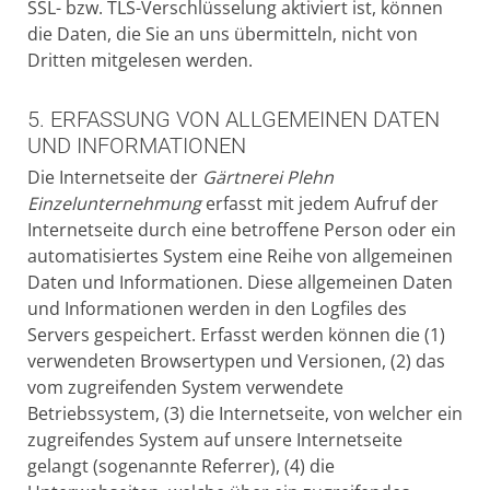
SSL- bzw. TLS-Verschlüsselung aktiviert ist, können
die Daten, die Sie an uns übermitteln, nicht von
Dritten mitgelesen werden.
5. ERFASSUNG VON ALLGEMEINEN DATEN
UND INFORMATIONEN
Die Internetseite der
Gärtnerei Plehn
Einzelunternehmung
erfasst mit jedem Aufruf der
Internetseite durch eine betroffene Person oder ein
automatisiertes System eine Reihe von allgemeinen
Daten und Informationen. Diese allgemeinen Daten
und Informationen werden in den Logfiles des
Servers gespeichert. Erfasst werden können die (1)
verwendeten Browsertypen und Versionen, (2) das
vom zugreifenden System verwendete
Betriebssystem, (3) die Internetseite, von welcher ein
zugreifendes System auf unsere Internetseite
gelangt (sogenannte Referrer), (4) die