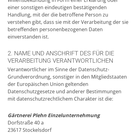
einer sonstigen eindeutigen bestätigenden
Handlung, mit der die betroffene Person zu
verstehen gibt, dass sie mit der Verarbeitung der sie
betreffenden personenbezogenen Daten
einverstanden ist.
2. NAME UND ANSCHRIFT DES FÜR DIE
VERARBEITUNG VERANTWORTLICHEN
Verantwortlicher im Sinne der Datenschutz-
Grundverordnung, sonstiger in den Mitgliedstaaten
der Europäischen Union geltenden
Datenschutzgesetze und anderer Bestimmungen
mit datenschutzrechtlichem Charakter ist die:
Gärtnerei Plehn Einzelunternehmung
Dorfstraße 40 a
23617 Stockelsdorf