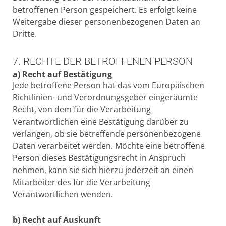
betroffenen Person gespeichert. Es erfolgt keine
Weitergabe dieser personenbezogenen Daten an
Dritte.
7. RECHTE DER BETROFFENEN PERSON
a) Recht auf Bestätigung
Jede betroffene Person hat das vom Europäischen
Richtlinien- und Verordnungsgeber eingeräumte
Recht, von dem für die Verarbeitung
Verantwortlichen eine Bestätigung darüber zu
verlangen, ob sie betreffende personenbezogene
Daten verarbeitet werden. Möchte eine betroffene
Person dieses Bestätigungsrecht in Anspruch
nehmen, kann sie sich hierzu jederzeit an einen
Mitarbeiter des für die Verarbeitung
Verantwortlichen wenden.
b) Recht auf Auskunft