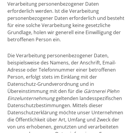
Verarbeitung personenbezogener Daten
erforderlich werden. Ist die Verarbeitung
personenbezogener Daten erforderlich und besteht
für eine solche Verarbeitung keine gesetzliche
Grundlage, holen wir generell eine Einwilligung der
betroffenen Person ein.
Die Verarbeitung personenbezogener Daten,
beispielsweise des Namens, der Anschrift, Email-
Adresse oder Telefonnummer einer betroffenen
Person, erfolgt stets im Einklang mit der
Datenschutz-Grundverordnung und in
Übereinstimmung mit den für die
Gärtnerei Plehn
Einzelunternehmung
geltenden landesspezifischen
Datenschutzbestimmungen. Mittels dieser
Datenschutzerklärung möchte unser Unternehmen
die Öffentlichkeit über Art, Umfang und Zweck der
von uns erhobenen, genutzten und verarbeiteten