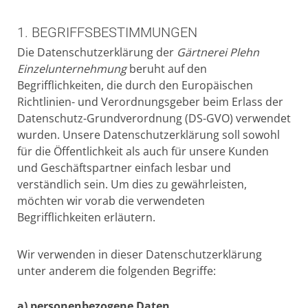
1. BEGRIFFSBESTIMMUNGEN
Die Datenschutzerklärung der
Gärtnerei Plehn
Einzelunternehmung
beruht auf den
Begrifflichkeiten, die durch den Europäischen
Richtlinien- und Verordnungsgeber beim Erlass der
Datenschutz-Grundverordnung (DS-GVO) verwendet
wurden. Unsere Datenschutzerklärung soll sowohl
für die Öffentlichkeit als auch für unsere Kunden
und Geschäftspartner einfach lesbar und
verständlich sein. Um dies zu gewährleisten,
möchten wir vorab die verwendeten
Begrifflichkeiten erläutern.
Wir verwenden in dieser Datenschutzerklärung
unter anderem die folgenden Begriffe:
a) personenbezogene Daten