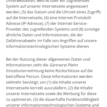
Unterwebseiten, welche über ein zugreifendes
System auf unserer Internetseite angesteuert
werden, (5) das Datum und die Uhrzeit eines Zugriffs
auf die Internetseite, (6) eine Internet-Protokoll-
Adresse (IP-Adresse), (7) der Internet-Service-
Provider des zugreifenden Systems und (8) sonstige
ähnliche Daten und Informationen, die der
Gefahrenabwehr im Falle von Angriffen auf unsere
informationstechnologischen Systeme dienen.
Bei der Nutzung dieser allgemeinen Daten und
Informationen zieht die
Gärtnerei Plehn
Einzelunternehmung
keine Rückschlüsse auf die
betroffene Person. Diese Informationen werden
vielmehr benötigt, um (1) die Inhalte unserer
Internetseite korrekt auszuliefern, (2) die Inhalte
unserer Internetseite sowie die Werbung für diese
zu optimieren, (3) die dauerhafte Funktionsfähigkeit
unserer informationstechnologischen Systeme und