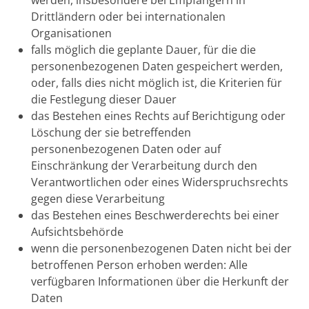
Drittländern oder bei internationalen
Organisationen
falls möglich die geplante Dauer, für die die
personenbezogenen Daten gespeichert werden,
oder, falls dies nicht möglich ist, die Kriterien für
die Festlegung dieser Dauer
das Bestehen eines Rechts auf Berichtigung oder
Löschung der sie betreffenden
personenbezogenen Daten oder auf
Einschränkung der Verarbeitung durch den
Verantwortlichen oder eines Widerspruchsrechts
gegen diese Verarbeitung
das Bestehen eines Beschwerderechts bei einer
Aufsichtsbehörde
wenn die personenbezogenen Daten nicht bei der
betroffenen Person erhoben werden: Alle
verfügbaren Informationen über die Herkunft der
Daten