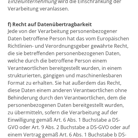
Einzelunternehmung
wird die Einschränkung der
Verarbeitung veranlassen.
f) Recht auf Datenübertragbarkeit
Jede von der Verarbeitung personenbezogener
Daten betroffene Person hat das vom Europäischen
Richtlinien- und Verordnungsgeber gewährte Recht,
die sie betreffenden personenbezogenen Daten,
welche durch die betroffene Person einem
Verantwortlichen bereitgestellt wurden, in einem
strukturierten, gängigen und maschinenlesbaren
Format zu erhalten. Sie hat außerdem das Recht,
diese Daten einem anderen Verantwortlichen ohne
Behinderung durch den Verantwortlichen, dem die
personenbezogenen Daten bereitgestellt wurden,
zu übermitteln, sofern die Verarbeitung auf der
Einwilligung gemäß Art. 6 Abs. 1 Buchstabe a DS-
GVO oder Art. 9 Abs. 2 Buchstabe a DS-GVO oder auf
einem Vertrag gemäß Art. 6 Abs. 1 Buchstabe b DS-