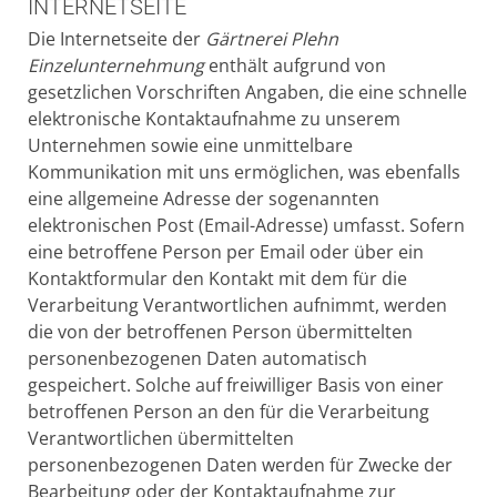
INTERNETSEITE
Die Internetseite der
Gärtnerei Plehn
Einzelunternehmung
enthält aufgrund von
gesetzlichen Vorschriften Angaben, die eine schnelle
elektronische Kontaktaufnahme zu unserem
Unternehmen sowie eine unmittelbare
Kommunikation mit uns ermöglichen, was ebenfalls
eine allgemeine Adresse der sogenannten
elektronischen Post (Email-Adresse) umfasst. Sofern
eine betroffene Person per Email oder über ein
Kontaktformular den Kontakt mit dem für die
Verarbeitung Verantwortlichen aufnimmt, werden
die von der betroffenen Person übermittelten
personenbezogenen Daten automatisch
gespeichert. Solche auf freiwilliger Basis von einer
betroffenen Person an den für die Verarbeitung
Verantwortlichen übermittelten
personenbezogenen Daten werden für Zwecke der
Bearbeitung oder der Kontaktaufnahme zur