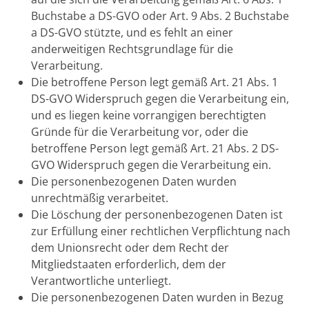
Buchstabe a DS-GVO oder Art. 9 Abs. 2 Buchstabe
a DS-GVO stützte, und es fehlt an einer
anderweitigen Rechtsgrundlage für die
Verarbeitung.
Die betroffene Person legt gemäß Art. 21 Abs. 1
DS-GVO Widerspruch gegen die Verarbeitung ein,
und es liegen keine vorrangigen berechtigten
Gründe für die Verarbeitung vor, oder die
betroffene Person legt gemäß Art. 21 Abs. 2 DS-
GVO Widerspruch gegen die Verarbeitung ein.
Die personenbezogenen Daten wurden
unrechtmäßig verarbeitet.
Die Löschung der personenbezogenen Daten ist
zur Erfüllung einer rechtlichen Verpflichtung nach
dem Unionsrecht oder dem Recht der
Mitgliedstaaten erforderlich, dem der
Verantwortliche unterliegt.
Die personenbezogenen Daten wurden in Bezug