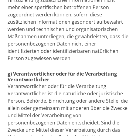
mehr einer spezifischen betroffenen Person
zugeordnet werden können, sofern diese
zusätzlichen Informationen gesondert aufbewahrt
werden und technischen und organisatorischen
Maßnahmen unterliegen, die gewährleisten, dass die
personenbezogenen Daten nicht einer
identifizierten oder identifizierbaren natürlichen
Person zugewiesen werden.
g) Verantwortlicher oder für die Verarbeitung
Verantwortlicher
Verantwortlicher oder für die Verarbeitung
Verantwortlicher ist die natürliche oder juristische
Person, Behörde, Einrichtung oder andere Stelle, die
allein oder gemeinsam mit anderen über die Zwecke
und Mittel der Verarbeitung von
personenbezogenen Daten entscheidet. Sind die
Zwecke und Mittel dieser Verarbeitung durch das