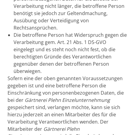
Verarbeitung nicht länger, die betroffene Person
benötigt sie jedoch zur Geltendmachung,
Ausübung oder Verteidigung von
Rechtsansprüchen.
Die betroffene Person hat Widerspruch gegen die
Verarbeitung gem. Art. 21 Abs. 1 DS-GVO
eingelegt und es steht noch nicht fest, ob die
berechtigten Gründe des Verantwortlichen
gegenüber denen der betroffenen Person
überwiegen.
Sofern eine der oben genannten Voraussetzungen
gegeben ist und eine betroffene Person die
Einschränkung von personenbezogenen Daten, die
bei der
Gärtnerei Plehn Einzelunternehmung
gespeichert sind, verlangen möchte, kann sie sich
hierzu jederzeit an einen Mitarbeiter des für die
Verarbeitung Verantwortlichen wenden. Der
Mitarbeiter der
Gärtnerei Plehn