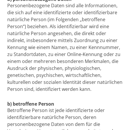
Personenbezogene Daten sind alle Informationen,
die sich auf eine identifizierte oder identifizierbare
natürliche Person (im Folgenden „betroffene
Person“) beziehen. Als identifizierbar wird eine
natürliche Person angesehen, die direkt oder
indirekt, insbesondere mittels Zuordnung zu einer
Kennung wie einem Namen, zu einer Kennnummer,
zu Standortdaten, zu einer Online-Kennung oder zu
einem oder mehreren besonderen Merkmalen, die
Ausdruck der physischen, physiologischen,
genetischen, psychischen, wirtschaftlichen,
kulturellen oder sozialen Identität dieser natürlichen
Person sind, identifiziert werden kann.
b) betroffene Person
Betroffene Person ist jede identifizierte oder
identifizierbare natürliche Person, deren
personenbezogene Daten von dem für die