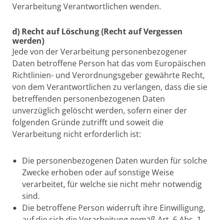
Verarbeitung Verantwortlichen wenden.
d) Recht auf Löschung (Recht auf Vergessen
werden)
Jede von der Verarbeitung personenbezogener
Daten betroffene Person hat das vom Europäischen
Richtlinien- und Verordnungsgeber gewährte Recht,
von dem Verantwortlichen zu verlangen, dass die sie
betreffenden personenbezogenen Daten
unverzüglich gelöscht werden, sofern einer der
folgenden Gründe zutrifft und soweit die
Verarbeitung nicht erforderlich ist:
Die personenbezogenen Daten wurden für solche
Zwecke erhoben oder auf sonstige Weise
verarbeitet, für welche sie nicht mehr notwendig
sind.
Die betroffene Person widerruft ihre Einwilligung,
auf die sich die Verarbeitung gemäß Art. 6 Abs. 1