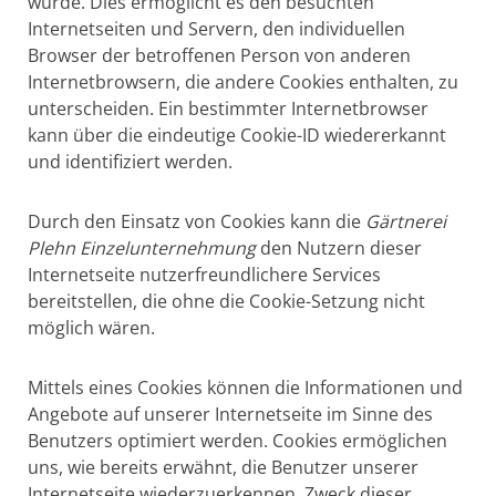
wurde. Dies ermöglicht es den besuchten
Internetseiten und Servern, den individuellen
Browser der betroffenen Person von anderen
Internetbrowsern, die andere Cookies enthalten, zu
unterscheiden. Ein bestimmter Internetbrowser
kann über die eindeutige Cookie-ID wiedererkannt
und identifiziert werden.
Durch den Einsatz von Cookies kann die
Gärtnerei
Plehn Einzelunternehmung
den Nutzern dieser
Internetseite nutzerfreundlichere Services
bereitstellen, die ohne die Cookie-Setzung nicht
möglich wären.
Mittels eines Cookies können die Informationen und
Angebote auf unserer Internetseite im Sinne des
Benutzers optimiert werden. Cookies ermöglichen
uns, wie bereits erwähnt, die Benutzer unserer
Internetseite wiederzuerkennen. Zweck dieser