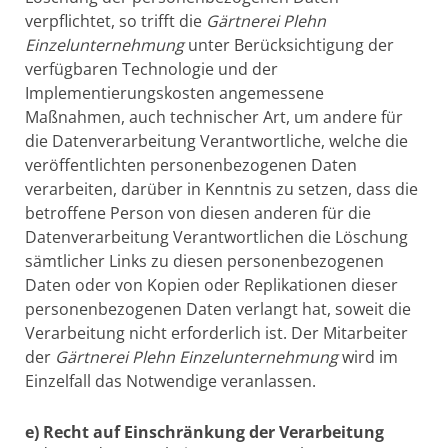
verpflichtet, so trifft die
Gärtnerei Plehn
Einzelunternehmung
unter Berücksichtigung der
verfügbaren Technologie und der
Implementierungskosten angemessene
Maßnahmen, auch technischer Art, um andere für
die Datenverarbeitung Verantwortliche, welche die
veröffentlichten personenbezogenen Daten
verarbeiten, darüber in Kenntnis zu setzen, dass die
betroffene Person von diesen anderen für die
Datenverarbeitung Verantwortlichen die Löschung
sämtlicher Links zu diesen personenbezogenen
Daten oder von Kopien oder Replikationen dieser
personenbezogenen Daten verlangt hat, soweit die
Verarbeitung nicht erforderlich ist. Der Mitarbeiter
der
Gärtnerei Plehn Einzelunternehmung
wird im
Einzelfall das Notwendige veranlassen.
e) Recht auf Einschränkung der Verarbeitung