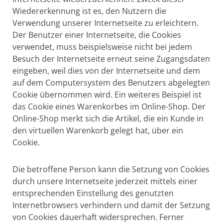
Wiedererkennung ist es, den Nutzern die
Verwendung unserer Internetseite zu erleichtern.
Der Benutzer einer Internetseite, die Cookies
verwendet, muss beispielsweise nicht bei jedem
Besuch der Internetseite erneut seine Zugangsdaten
eingeben, weil dies von der Internetseite und dem
auf dem Computersystem des Benutzers abgelegten
Cookie übernommen wird. Ein weiteres Beispiel ist
das Cookie eines Warenkorbes im Online-Shop. Der
Online-Shop merkt sich die Artikel, die ein Kunde in
den virtuellen Warenkorb gelegt hat, über ein
Cookie.
Die betroffene Person kann die Setzung von Cookies
durch unsere Internetseite jederzeit mittels einer
entsprechenden Einstellung des genutzten
Internetbrowsers verhindern und damit der Setzung
von Cookies dauerhaft widersprechen. Ferner