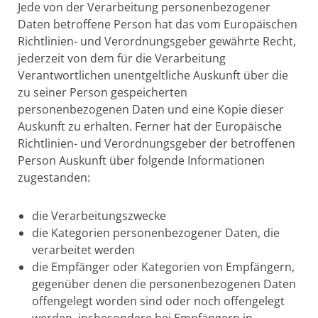
Jede von der Verarbeitung personenbezogener
Daten betroffene Person hat das vom Europäischen
Richtlinien- und Verordnungsgeber gewährte Recht,
jederzeit von dem für die Verarbeitung
Verantwortlichen unentgeltliche Auskunft über die
zu seiner Person gespeicherten
personenbezogenen Daten und eine Kopie dieser
Auskunft zu erhalten. Ferner hat der Europäische
Richtlinien- und Verordnungsgeber der betroffenen
Person Auskunft über folgende Informationen
zugestanden:
die Verarbeitungszwecke
die Kategorien personenbezogener Daten, die
verarbeitet werden
die Empfänger oder Kategorien von Empfängern,
gegenüber denen die personenbezogenen Daten
offengelegt worden sind oder noch offengelegt
werden, insbesondere bei Empfängern in